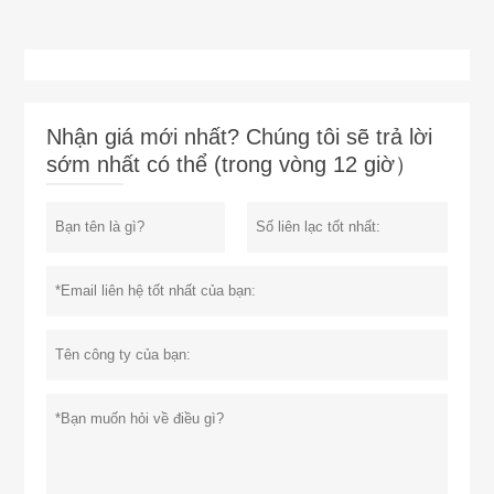
Nhận giá mới nhất? Chúng tôi sẽ trả lời
sớm nhất có thể (trong vòng 12 giờ）