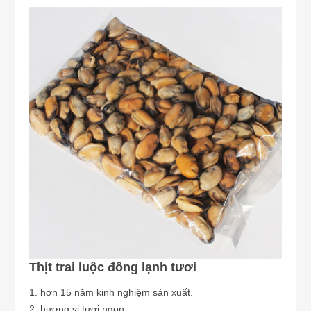
Thịt trai luộc đông lạnh tươi
1. hơn 15 năm kinh nghiệm sản xuất.
2. hương vị tươi ngon