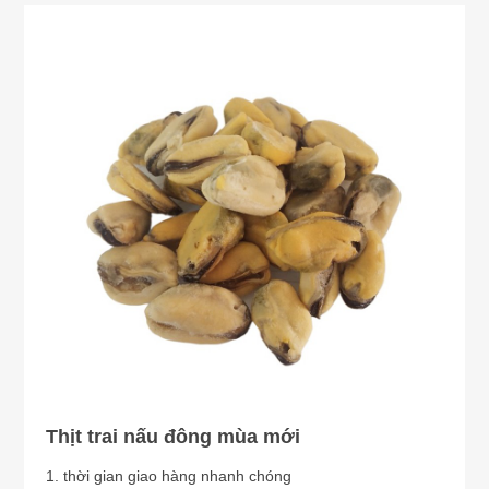
Thịt trai nấu đông mùa mới
1. thời gian giao hàng nhanh chóng