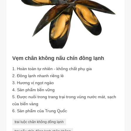
Vẹm chân không nấu chín đông lạnh
1. Hoàn toàn tự nhiên - không chất phụ gia
2. Đông lạnh nhanh riêng lẻ
3. Hương vị ngọt ngào
4. Sản phẩm bền vững
5. Được nuôi trong trang trại trong vùng nước mát, sạch
của biển vàng
6. Sản phẩm của Trung Quốc
trai luộc chân không đông lạnh